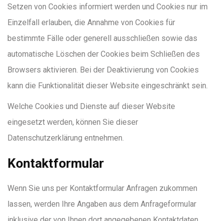
Setzen von Cookies informiert werden und Cookies nur im
Einzelfall erlauben, die Annahme von Cookies für
bestimmte Fälle oder generell ausschließen sowie das
automatische Löschen der Cookies beim Schließen des
Browsers aktivieren. Bei der Deaktivierung von Cookies
kann die Funktionalität dieser Website eingeschränkt sein.
Welche Cookies und Dienste auf dieser Website
eingesetzt werden, können Sie dieser
Datenschutzerklärung entnehmen.
Kontaktformular
Wenn Sie uns per Kontaktformular Anfragen zukommen
lassen, werden Ihre Angaben aus dem Anfrageformular
inklusive der von Ihnen dort angegebenen Kontaktdaten