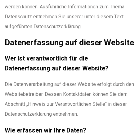
werden können. Ausführliche Informationen zum Thema
Datenschutz entnehmen Sie unserer unter diesem Text
aufgeführten Datenschutzerklärung.
Datenerfassung auf dieser Website
Wer ist verantwortlich für die
Datenerfassung auf dieser Website?
Die Datenverarbeitung auf dieser Website erfolgt durch den
Websitebetreiber. Dessen Kontaktdaten können Sie dem
Abschnitt „Hinweis zur Verantwortlichen Stelle“ in dieser
Datenschutzerklärung entnehmen.
Wie erfassen wir Ihre Daten?