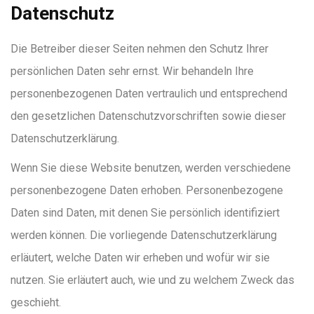
Datenschutz
Die Betreiber dieser Seiten nehmen den Schutz Ihrer
persönlichen Daten sehr ernst. Wir behandeln Ihre
personenbezogenen Daten vertraulich und entsprechend
den gesetzlichen Datenschutzvorschriften sowie dieser
Datenschutzerklärung.
Wenn Sie diese Website benutzen, werden verschiedene
personenbezogene Daten erhoben. Personenbezogene
Daten sind Daten, mit denen Sie persönlich identifiziert
werden können. Die vorliegende Datenschutzerklärung
erläutert, welche Daten wir erheben und wofür wir sie
nutzen. Sie erläutert auch, wie und zu welchem Zweck das
geschieht.