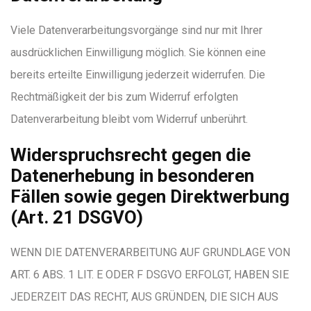
Viele Datenverarbeitungsvorgänge sind nur mit Ihrer
ausdrücklichen Einwilligung möglich. Sie können eine
bereits erteilte Einwilligung jederzeit widerrufen. Die
Rechtmäßigkeit der bis zum Widerruf erfolgten
Datenverarbeitung bleibt vom Widerruf unberührt.
Widerspruchsrecht gegen die
Datenerhebung in besonderen
Fällen sowie gegen Direktwerbung
(Art. 21 DSGVO)
WENN DIE DATENVERARBEITUNG AUF GRUNDLAGE VON
ART. 6 ABS. 1 LIT. E ODER F DSGVO ERFOLGT, HABEN SIE
JEDERZEIT DAS RECHT, AUS GRÜNDEN, DIE SICH AUS