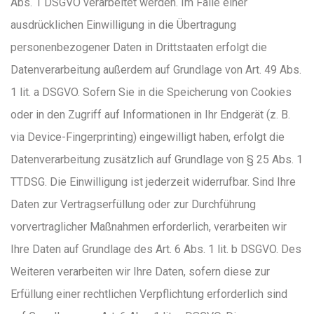
Abs. 1 DSGVO verarbeitet werden. Im Falle einer
ausdrücklichen Einwilligung in die Übertragung
personenbezogener Daten in Drittstaaten erfolgt die
Datenverarbeitung außerdem auf Grundlage von Art. 49 Abs.
1 lit. a DSGVO. Sofern Sie in die Speicherung von Cookies
oder in den Zugriff auf Informationen in Ihr Endgerät (z. B.
via Device-Fingerprinting) eingewilligt haben, erfolgt die
Datenverarbeitung zusätzlich auf Grundlage von § 25 Abs. 1
TTDSG. Die Einwilligung ist jederzeit widerrufbar. Sind Ihre
Daten zur Vertragserfüllung oder zur Durchführung
vorvertraglicher Maßnahmen erforderlich, verarbeiten wir
Ihre Daten auf Grundlage des Art. 6 Abs. 1 lit. b DSGVO. Des
Weiteren verarbeiten wir Ihre Daten, sofern diese zur
Erfüllung einer rechtlichen Verpflichtung erforderlich sind