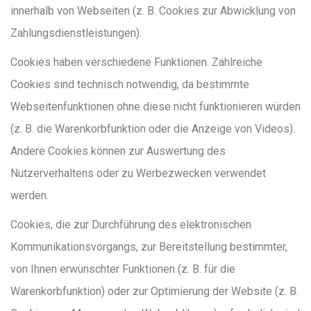
innerhalb von Webseiten (z. B. Cookies zur Abwicklung von
Zahlungsdienstleistungen).
Cookies haben verschiedene Funktionen. Zahlreiche
Cookies sind technisch notwendig, da bestimmte
Webseitenfunktionen ohne diese nicht funktionieren würden
(z. B. die Warenkorbfunktion oder die Anzeige von Videos).
Andere Cookies können zur Auswertung des
Nutzerverhaltens oder zu Werbezwecken verwendet
werden.
Cookies, die zur Durchführung des elektronischen
Kommunikationsvorgangs, zur Bereitstellung bestimmter,
von Ihnen erwünschter Funktionen (z. B. für die
Warenkorbfunktion) oder zur Optimierung der Website (z. B.