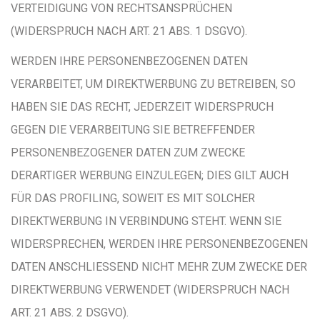
VERTEIDIGUNG VON RECHTSANSPRÜCHEN
(WIDERSPRUCH NACH ART. 21 ABS. 1 DSGVO).
WERDEN IHRE PERSONENBEZOGENEN DATEN
VERARBEITET, UM DIREKTWERBUNG ZU BETREIBEN, SO
HABEN SIE DAS RECHT, JEDERZEIT WIDERSPRUCH
GEGEN DIE VERARBEITUNG SIE BETREFFENDER
PERSONENBEZOGENER DATEN ZUM ZWECKE
DERARTIGER WERBUNG EINZULEGEN; DIES GILT AUCH
FÜR DAS PROFILING, SOWEIT ES MIT SOLCHER
DIREKTWERBUNG IN VERBINDUNG STEHT. WENN SIE
WIDERSPRECHEN, WERDEN IHRE PERSONENBEZOGENEN
DATEN ANSCHLIESSEND NICHT MEHR ZUM ZWECKE DER
DIREKTWERBUNG VERWENDET (WIDERSPRUCH NACH
ART. 21 ABS. 2 DSGVO).