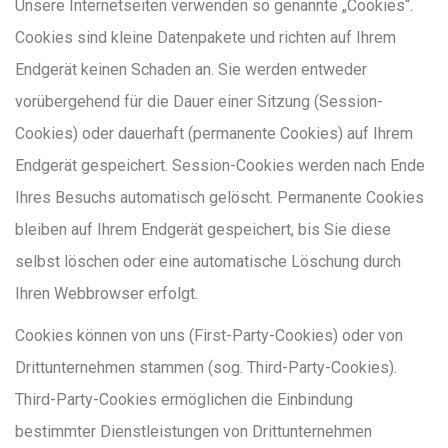
Unsere Internetseiten verwenden so genannte „Cookies“.
Cookies sind kleine Datenpakete und richten auf Ihrem
Endgerät keinen Schaden an. Sie werden entweder
vorübergehend für die Dauer einer Sitzung (Session-
Cookies) oder dauerhaft (permanente Cookies) auf Ihrem
Endgerät gespeichert. Session-Cookies werden nach Ende
Ihres Besuchs automatisch gelöscht. Permanente Cookies
bleiben auf Ihrem Endgerät gespeichert, bis Sie diese
selbst löschen oder eine automatische Löschung durch
Ihren Webbrowser erfolgt.
Cookies können von uns (First-Party-Cookies) oder von
Drittunternehmen stammen (sog. Third-Party-Cookies).
Third-Party-Cookies ermöglichen die Einbindung
bestimmter Dienstleistungen von Drittunternehmen