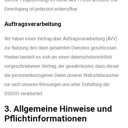
Einwilligung ist jederzeit widerrufbar.
Auftragsverarbeitung
Wir haben einen Vertrag über Auftragsverarbeitung (AVV)
zur Nutzung des oben genannten Dienstes geschlossen.
Hierbei handelt es sich um einen datenschutzrechtlich
vorgeschriebenen Vertrag, der gewährleistet, dass dieser
die personenbezogenen Daten unserer Websitebesucher
nur nach unseren Weisungen und unter Einhaltung der
DSGVO verarbeitet.
3. Allgemeine Hinweise und
Pflicht­informationen