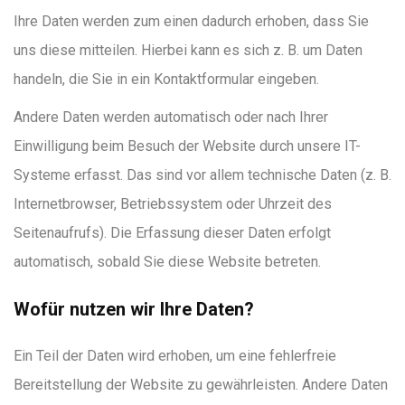
Ihre Daten werden zum einen dadurch erhoben, dass Sie
uns diese mitteilen. Hierbei kann es sich z. B. um Daten
handeln, die Sie in ein Kontaktformular eingeben.
Andere Daten werden automatisch oder nach Ihrer
Einwilligung beim Besuch der Website durch unsere IT-
Systeme erfasst. Das sind vor allem technische Daten (z. B.
Internetbrowser, Betriebssystem oder Uhrzeit des
Seitenaufrufs). Die Erfassung dieser Daten erfolgt
automatisch, sobald Sie diese Website betreten.
Wofür nutzen wir Ihre Daten?
Ein Teil der Daten wird erhoben, um eine fehlerfreie
Bereitstellung der Website zu gewährleisten. Andere Daten