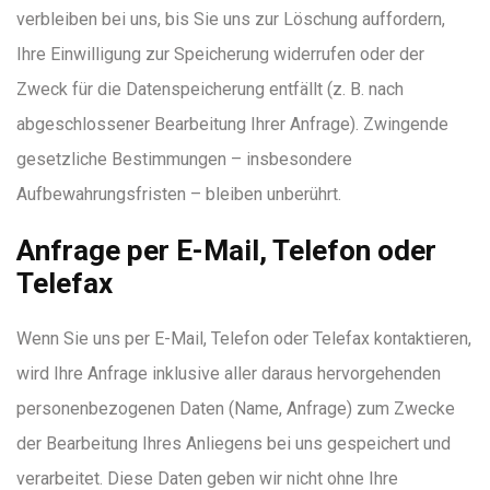
verbleiben bei uns, bis Sie uns zur Löschung auffordern,
Ihre Einwilligung zur Speicherung widerrufen oder der
Zweck für die Datenspeicherung entfällt (z. B. nach
abgeschlossener Bearbeitung Ihrer Anfrage). Zwingende
gesetzliche Bestimmungen – insbesondere
Aufbewahrungsfristen – bleiben unberührt.
Anfrage per E-Mail, Telefon oder
Telefax
Wenn Sie uns per E-Mail, Telefon oder Telefax kontaktieren,
wird Ihre Anfrage inklusive aller daraus hervorgehenden
personenbezogenen Daten (Name, Anfrage) zum Zwecke
der Bearbeitung Ihres Anliegens bei uns gespeichert und
verarbeitet. Diese Daten geben wir nicht ohne Ihre