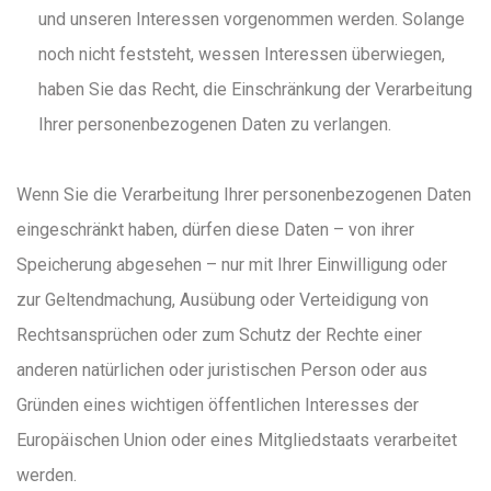
und unseren Interessen vorgenommen werden. Solange
noch nicht feststeht, wessen Interessen überwiegen,
haben Sie das Recht, die Einschränkung der Verarbeitung
Ihrer personenbezogenen Daten zu verlangen.
Wenn Sie die Verarbeitung Ihrer personenbezogenen Daten
eingeschränkt haben, dürfen diese Daten – von ihrer
Speicherung abgesehen – nur mit Ihrer Einwilligung oder
zur Geltendmachung, Ausübung oder Verteidigung von
Rechtsansprüchen oder zum Schutz der Rechte einer
anderen natürlichen oder juristischen Person oder aus
Gründen eines wichtigen öffentlichen Interesses der
Europäischen Union oder eines Mitgliedstaats verarbeitet
werden.