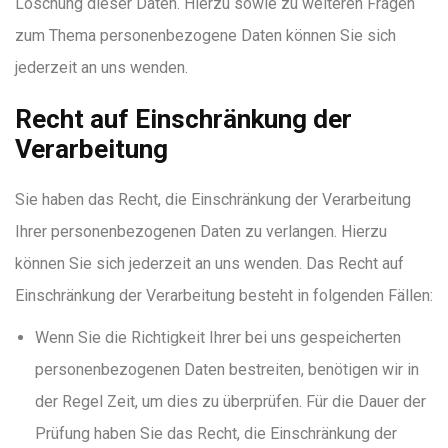
Löschung dieser Daten. Hierzu sowie zu weiteren Fragen
zum Thema personenbezogene Daten können Sie sich
jederzeit an uns wenden.
Recht auf Einschränkung der
Verarbeitung
Sie haben das Recht, die Einschränkung der Verarbeitung
Ihrer personenbezogenen Daten zu verlangen. Hierzu
können Sie sich jederzeit an uns wenden. Das Recht auf
Einschränkung der Verarbeitung besteht in folgenden Fällen:
Wenn Sie die Richtigkeit Ihrer bei uns gespeicherten
personenbezogenen Daten bestreiten, benötigen wir in
der Regel Zeit, um dies zu überprüfen. Für die Dauer der
Prüfung haben Sie das Recht, die Einschränkung der