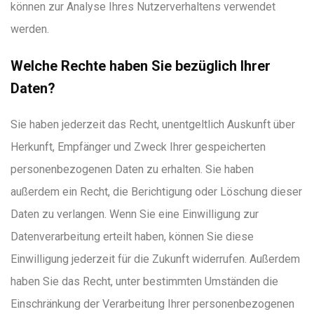
können zur Analyse Ihres Nutzerverhaltens verwendet
werden.
Welche Rechte haben Sie bezüglich Ihrer
Daten?
Sie haben jederzeit das Recht, unentgeltlich Auskunft über
Herkunft, Empfänger und Zweck Ihrer gespeicherten
personenbezogenen Daten zu erhalten. Sie haben
außerdem ein Recht, die Berichtigung oder Löschung dieser
Daten zu verlangen. Wenn Sie eine Einwilligung zur
Datenverarbeitung erteilt haben, können Sie diese
Einwilligung jederzeit für die Zukunft widerrufen. Außerdem
haben Sie das Recht, unter bestimmten Umständen die
Einschränkung der Verarbeitung Ihrer personenbezogenen