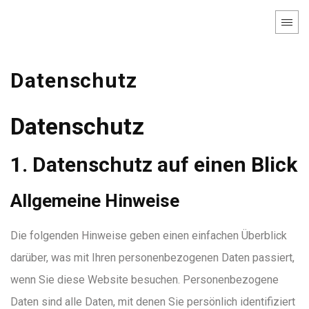
Datenschutz
Datenschutz
1. Datenschutz auf einen Blick
Allgemeine Hinweise
Die folgenden Hinweise geben einen einfachen Überblick
darüber, was mit Ihren personenbezogenen Daten passiert,
wenn Sie diese Website besuchen. Personenbezogene
Daten sind alle Daten, mit denen Sie persönlich identifiziert