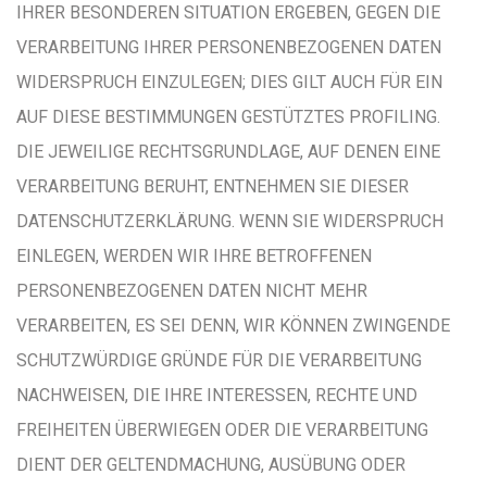
IHRER BESONDEREN SITUATION ERGEBEN, GEGEN DIE
VERARBEITUNG IHRER PERSONENBEZOGENEN DATEN
WIDERSPRUCH EINZULEGEN; DIES GILT AUCH FÜR EIN
AUF DIESE BESTIMMUNGEN GESTÜTZTES PROFILING.
DIE JEWEILIGE RECHTSGRUNDLAGE, AUF DENEN EINE
VERARBEITUNG BERUHT, ENTNEHMEN SIE DIESER
DATENSCHUTZERKLÄRUNG. WENN SIE WIDERSPRUCH
EINLEGEN, WERDEN WIR IHRE BETROFFENEN
PERSONENBEZOGENEN DATEN NICHT MEHR
VERARBEITEN, ES SEI DENN, WIR KÖNNEN ZWINGENDE
SCHUTZWÜRDIGE GRÜNDE FÜR DIE VERARBEITUNG
NACHWEISEN, DIE IHRE INTERESSEN, RECHTE UND
FREIHEITEN ÜBERWIEGEN ODER DIE VERARBEITUNG
DIENT DER GELTENDMACHUNG, AUSÜBUNG ODER