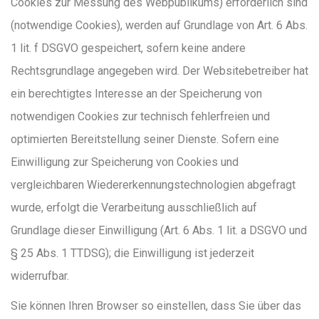
Cookies zur Messung des Webpublikums) erforderlich sind
(notwendige Cookies), werden auf Grundlage von Art. 6 Abs.
1 lit. f DSGVO gespeichert, sofern keine andere
Rechtsgrundlage angegeben wird. Der Websitebetreiber hat
ein berechtigtes Interesse an der Speicherung von
notwendigen Cookies zur technisch fehlerfreien und
optimierten Bereitstellung seiner Dienste. Sofern eine
Einwilligung zur Speicherung von Cookies und
vergleichbaren Wiedererkennungstechnologien abgefragt
wurde, erfolgt die Verarbeitung ausschließlich auf
Grundlage dieser Einwilligung (Art. 6 Abs. 1 lit. a DSGVO und
§ 25 Abs. 1 TTDSG); die Einwilligung ist jederzeit
widerrufbar.
Sie können Ihren Browser so einstellen, dass Sie über das