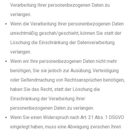
Verarbeitung Ihrer personenbezogenen Daten zu
verlangen.
Wenn die Verarbeitung Ihrer personenbezogenen Daten
unrechtmäßig geschah/geschieht, können Sie statt der
Löschung die Einschränkung der Datenverarbeitung
verlangen.
Wenn wir Ihre personenbezogenen Daten nicht mehr
benötigen, Sie sie jedoch zur Ausübung, Verteidigung
oder Geltendmachung von Rechtsansprüchen benötigen,
haben Sie das Recht, statt der Löschung die
Einschränkung der Verarbeitung Ihrer
personenbezogenen Daten zu verlangen.
Wenn Sie einen Widerspruch nach Art. 21 Abs. 1 DSGVO
eingelegt haben, muss eine Abwägung zwischen Ihren