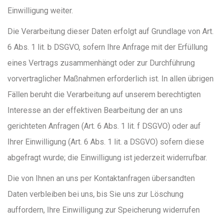
Einwilligung weiter.
Die Verarbeitung dieser Daten erfolgt auf Grundlage von Art.
6 Abs. 1 lit. b DSGVO, sofern Ihre Anfrage mit der Erfüllung
eines Vertrags zusammenhängt oder zur Durchführung
vorvertraglicher Maßnahmen erforderlich ist. In allen übrigen
Fällen beruht die Verarbeitung auf unserem berechtigten
Interesse an der effektiven Bearbeitung der an uns
gerichteten Anfragen (Art. 6 Abs. 1 lit. f DSGVO) oder auf
Ihrer Einwilligung (Art. 6 Abs. 1 lit. a DSGVO) sofern diese
abgefragt wurde; die Einwilligung ist jederzeit widerrufbar.
Die von Ihnen an uns per Kontaktanfragen übersandten
Daten verbleiben bei uns, bis Sie uns zur Löschung
auffordern, Ihre Einwilligung zur Speicherung widerrufen