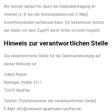
Wir weisen darauf hin, dass die Datenübertragung im
Internet (z. B. bei der Kommunikation per E-Mail)
Sicherheitslücken aufweisen kann. Ein lückenloser Schutz
der Daten vor dem Zugriff durch Dritte ist nicht möglich.
Hinweis zur verantwortlichen Stelle
Die verantwortliche Stelle für die Datenverarbeitung auf
dieser Website ist:
Isabel Krayer
Nürtinger Straße 23/1
72639 Neuffen
Telefon: [Telefonnummer der verantwortlichen Stelle]
E-Mail: info@steinach-apartment-neuffen.de