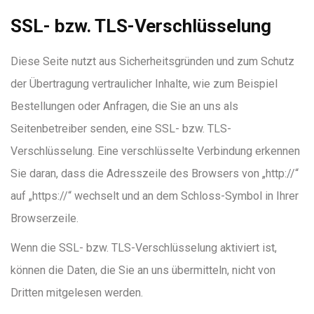
SSL- bzw. TLS-Verschlüsselung
Diese Seite nutzt aus Sicherheitsgründen und zum Schutz
der Übertragung vertraulicher Inhalte, wie zum Beispiel
Bestellungen oder Anfragen, die Sie an uns als
Seitenbetreiber senden, eine SSL- bzw. TLS-
Verschlüsselung. Eine verschlüsselte Verbindung erkennen
Sie daran, dass die Adresszeile des Browsers von „http://“
auf „https://“ wechselt und an dem Schloss-Symbol in Ihrer
Browserzeile.
Wenn die SSL- bzw. TLS-Verschlüsselung aktiviert ist,
können die Daten, die Sie an uns übermitteln, nicht von
Dritten mitgelesen werden.