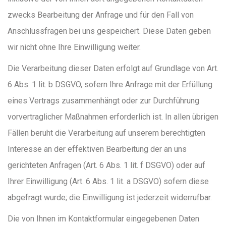
zwecks Bearbeitung der Anfrage und für den Fall von
Anschlussfragen bei uns gespeichert. Diese Daten geben
wir nicht ohne Ihre Einwilligung weiter.
Die Verarbeitung dieser Daten erfolgt auf Grundlage von Art.
6 Abs. 1 lit. b DSGVO, sofern Ihre Anfrage mit der Erfüllung
eines Vertrags zusammenhängt oder zur Durchführung
vorvertraglicher Maßnahmen erforderlich ist. In allen übrigen
Fällen beruht die Verarbeitung auf unserem berechtigten
Interesse an der effektiven Bearbeitung der an uns
gerichteten Anfragen (Art. 6 Abs. 1 lit. f DSGVO) oder auf
Ihrer Einwilligung (Art. 6 Abs. 1 lit. a DSGVO) sofern diese
abgefragt wurde; die Einwilligung ist jederzeit widerrufbar.
Die von Ihnen im Kontaktformular eingegebenen Daten