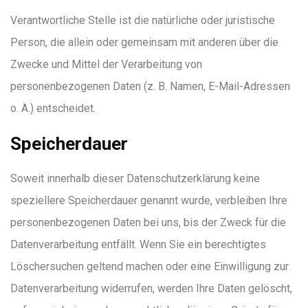
Verantwortliche Stelle ist die natürliche oder juristische
Person, die allein oder gemeinsam mit anderen über die
Zwecke und Mittel der Verarbeitung von
personenbezogenen Daten (z. B. Namen, E-Mail-Adressen
o. Ä.) entscheidet.
Speicherdauer
Soweit innerhalb dieser Datenschutzerklärung keine
speziellere Speicherdauer genannt wurde, verbleiben Ihre
personenbezogenen Daten bei uns, bis der Zweck für die
Datenverarbeitung entfällt. Wenn Sie ein berechtigtes
Löschersuchen geltend machen oder eine Einwilligung zur
Datenverarbeitung widerrufen, werden Ihre Daten gelöscht,