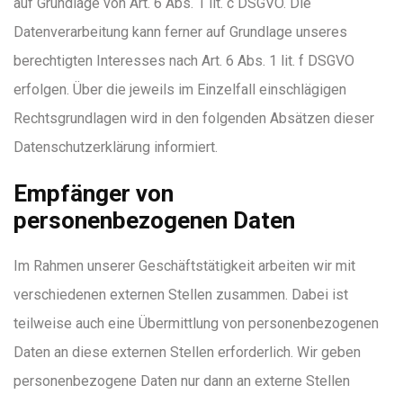
auf Grundlage von Art. 6 Abs. 1 lit. c DSGVO. Die
Datenverarbeitung kann ferner auf Grundlage unseres
berechtigten Interesses nach Art. 6 Abs. 1 lit. f DSGVO
erfolgen. Über die jeweils im Einzelfall einschlägigen
Rechtsgrundlagen wird in den folgenden Absätzen dieser
Datenschutzerklärung informiert.
Empfänger von
personenbezogenen Daten
Im Rahmen unserer Geschäftstätigkeit arbeiten wir mit
verschiedenen externen Stellen zusammen. Dabei ist
teilweise auch eine Übermittlung von personenbezogenen
Daten an diese externen Stellen erforderlich. Wir geben
personenbezogene Daten nur dann an externe Stellen