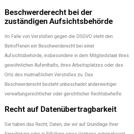
Beschwerde­recht bei der
zuständigen Aufsichts­behörde
Im Falle von Verstößen gegen die DSGVO steht den
Betroffenen ein Beschwerderecht bei einer
Aufsichtsbehörde, insbesondere in dem Mitgliedstaat ihres
gewöhnlichen Aufenthalts, ihres Arbeitsplatzes oder des
Orts des mutmaßlichen Verstoßes zu. Das
Beschwerderecht besteht unbeschadet anderweitiger
verwaltungsrechtlicher oder gerichtlicher Rechtsbehelfe.
Recht auf Daten­übertrag­barkeit
Sie haben das Recht, Daten, die wir auf Grundlage Ihrer
Einwilligung oder in Erfüllung eines Vertrags automatisiert