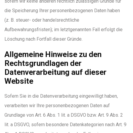
sofern wir keine anderen rechtlich zulässigen Gründe für
die Speicherung Ihrer personenbezogenen Daten haben
(z. B. steuer- oder handelsrechtliche
Aufbewahrungsfristen); im letztgenannten Fall erfolgt die
Löschung nach Fortfall dieser Gründe.
Allgemeine Hinweise zu den
Rechtsgrundlagen der
Datenverarbeitung auf dieser
Website
Sofern Sie in die Datenverarbeitung eingewilligt haben,
verarbeiten wir Ihre personenbezogenen Daten auf
Grundlage von Art. 6 Abs. 1 lit. a DSGVO bzw. Art. 9 Abs. 2
lit. a DSGVO, sofern besondere Datenkategorien nach Art. 9