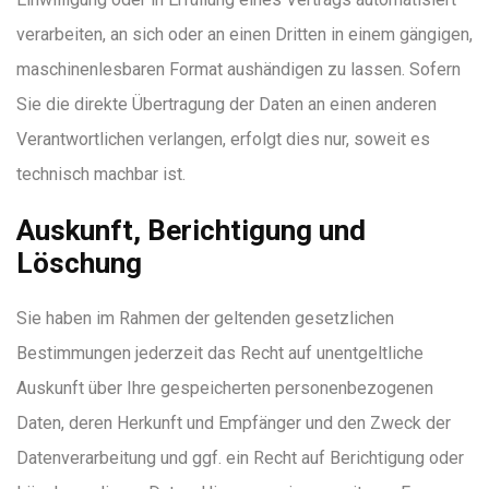
verarbeiten, an sich oder an einen Dritten in einem gängigen,
maschinenlesbaren Format aushändigen zu lassen. Sofern
Sie die direkte Übertragung der Daten an einen anderen
Verantwortlichen verlangen, erfolgt dies nur, soweit es
technisch machbar ist.
Auskunft, Berichtigung und
Löschung
Sie haben im Rahmen der geltenden gesetzlichen
Bestimmungen jederzeit das Recht auf unentgeltliche
Auskunft über Ihre gespeicherten personenbezogenen
Daten, deren Herkunft und Empfänger und den Zweck der
Datenverarbeitung und ggf. ein Recht auf Berichtigung oder