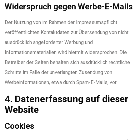
Widerspruch gegen Werbe-E-Mails
Der Nutzung von im Rahmen der Impressumspflicht
veröffentlichten Kontaktdaten zur Übersendung von nicht
ausdrücklich angeforderter Werbung und
Informationsmaterialien wird hiermit widersprochen. Die
Betreiber der Seiten behalten sich ausdrücklich rechtliche
Schritte im Falle der unverlangten Zusendung von
Werbeinformationen, etwa durch Spam-E-Mails, vor.
4. Datenerfassung auf dieser
Website
Cookies