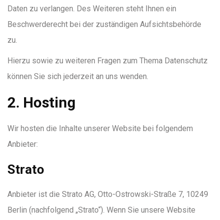
Daten zu verlangen. Des Weiteren steht Ihnen ein
Beschwerderecht bei der zuständigen Aufsichtsbehörde
zu.
Hierzu sowie zu weiteren Fragen zum Thema Datenschutz
können Sie sich jederzeit an uns wenden.
2. Hosting
Wir hosten die Inhalte unserer Website bei folgendem
Anbieter:
Strato
Anbieter ist die Strato AG, Otto-Ostrowski-Straße 7, 10249
Berlin (nachfolgend „Strato“). Wenn Sie unsere Website