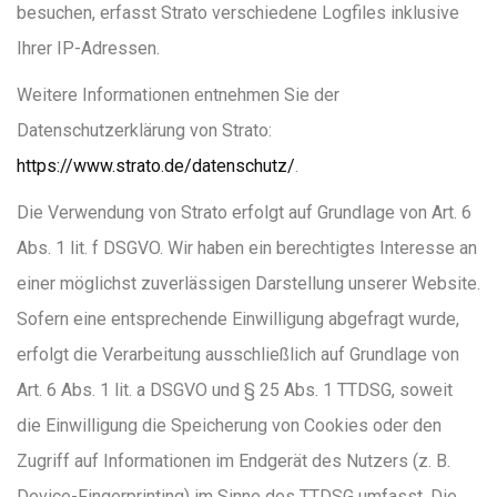
besuchen, erfasst Strato verschiedene Logfiles inklusive
Ihrer IP-Adressen.
Weitere Informationen entnehmen Sie der
Datenschutzerklärung von Strato:
https://www.strato.de/datenschutz/
.
Die Verwendung von Strato erfolgt auf Grundlage von Art. 6
Abs. 1 lit. f DSGVO. Wir haben ein berechtigtes Interesse an
einer möglichst zuverlässigen Darstellung unserer Website.
Sofern eine entsprechende Einwilligung abgefragt wurde,
erfolgt die Verarbeitung ausschließlich auf Grundlage von
Art. 6 Abs. 1 lit. a DSGVO und § 25 Abs. 1 TTDSG, soweit
die Einwilligung die Speicherung von Cookies oder den
Zugriff auf Informationen im Endgerät des Nutzers (z. B.
Device-Fingerprinting) im Sinne des TTDSG umfasst. Die