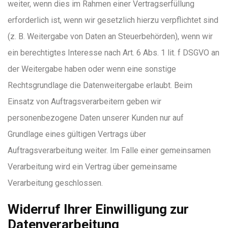
weiter, wenn dies im Rahmen einer Vertragserfüllung
erforderlich ist, wenn wir gesetzlich hierzu verpflichtet sind
(z. B. Weitergabe von Daten an Steuerbehörden), wenn wir
ein berechtigtes Interesse nach Art. 6 Abs. 1 lit. f DSGVO an
der Weitergabe haben oder wenn eine sonstige
Rechtsgrundlage die Datenweitergabe erlaubt. Beim
Einsatz von Auftragsverarbeitern geben wir
personenbezogene Daten unserer Kunden nur auf
Grundlage eines gültigen Vertrags über
Auftragsverarbeitung weiter. Im Falle einer gemeinsamen
Verarbeitung wird ein Vertrag über gemeinsame
Verarbeitung geschlossen.
Widerruf Ihrer Einwilligung zur
Datenverarbeitung